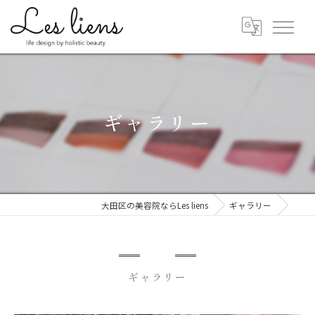
ギャラリー
大田区の美容院ならLes liens
ギャラリー
ギャラリー