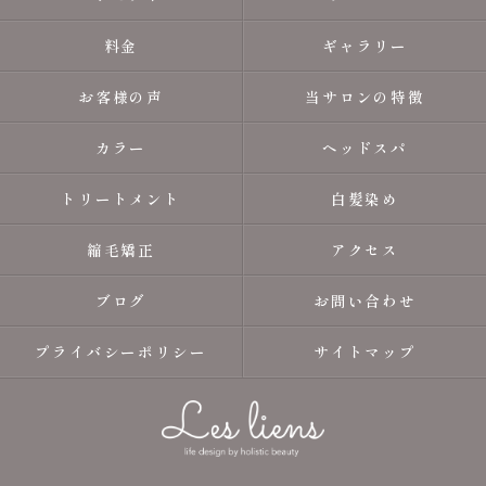
料金
ギャラリー
お客様の声
当サロンの特徴
カラー
ヘッドスパ
トリートメント
白髪染め
縮毛矯正
アクセス
ブログ
お問い合わせ
プライバシーポリシー
サイトマップ