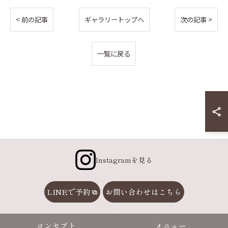
< 前の記事
ギャラリートップへ
次の記事 >
一覧に戻る
Instagramを見る
LINEで予約
お問い合わせはこちら
コンセプト
メニュー