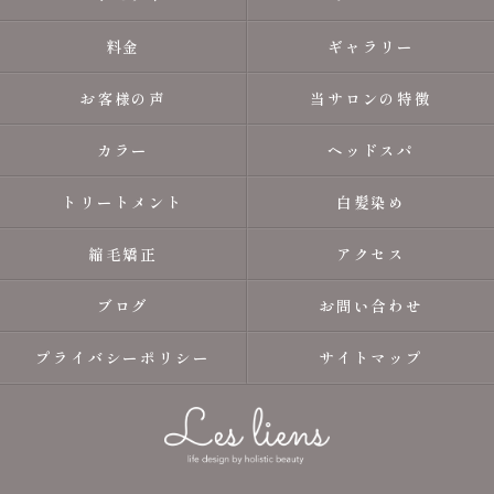
料金
ギャラリー
お客様の声
当サロンの特徴
カラー
ヘッドスパ
トリートメント
白髪染め
縮毛矯正
アクセス
ブログ
お問い合わせ
プライバシーポリシー
サイトマップ