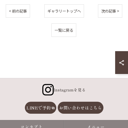
< 前の記事
ギャラリートップへ
次の記事 >
一覧に戻る
Instagramを見る
LINEで予約
お問い合わせはこちら
コンセプト
メニュー