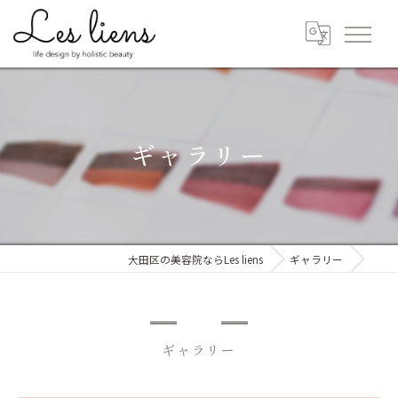
ギャラリー
大田区の美容院ならLes liens
ギャラリー
ギャラリー