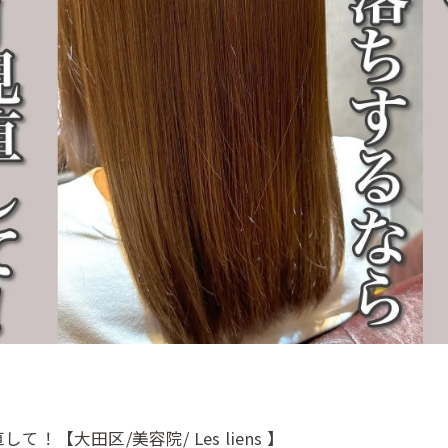
大田区/美容院/ Les liens 】