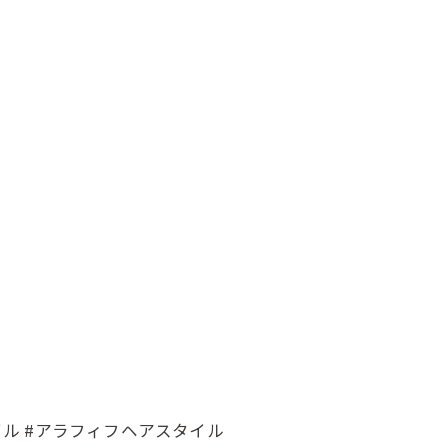
タイル #アラフィフヘアスタイル