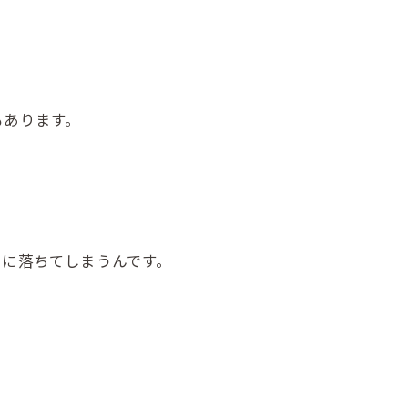
もあります。
ぐに落ちてしまうんです。
…