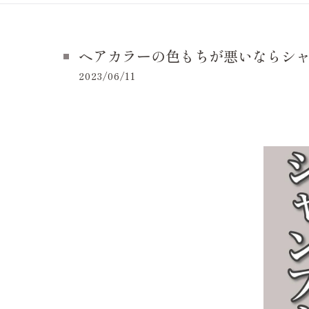
ヘアカラーの色もちが悪いならシャン
2023/06/11