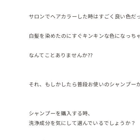
サロンでヘアカラーした時はすごく良い色だっ
白髪を染めたのにすぐキンキンな色になっちゃ
なんてことありませんか??
それ、もしかしたら普段お使いのシャンプーが
シャンプーを購入する時、
洗浄成分を気にして選んでいるでしょうか？