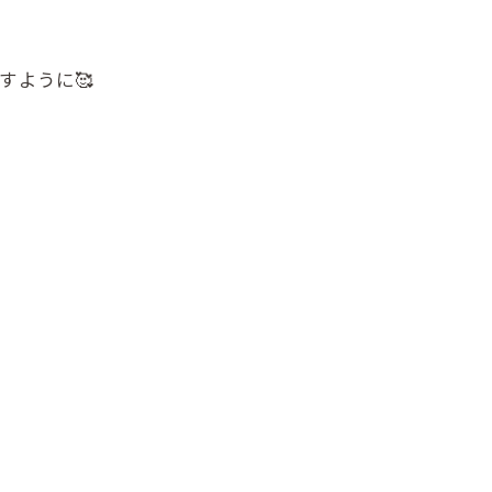
すように🥰