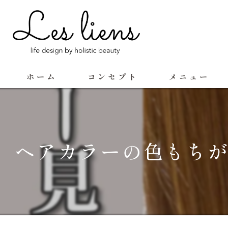
ホーム
コンセプト
メニュー
ヘアカラーの色もちが